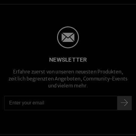
NEWSLETTER
Erfahre zuerst von unseren neuesten Produkten,
zeitlich begrenzten Angeboten, Community-Events
und vielem mehr.