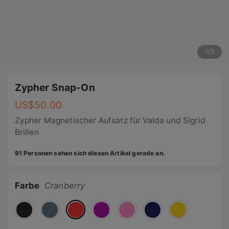
1
/
3
Zypher Snap-On
US$
50.00
Zypher Magnetischer Aufsatz für Valda und Sigrid
Brillen
91 Personen sehen sich diesen Artikel gerade an.
Farbe
Cranberry