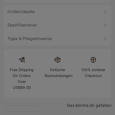
Größentabelle
Spezifikationen
Tipps & Pflegehinweise
Free Shipping
Einfache
100% sicherer
On Orders
Rücksendungen
Checkout
Over
US$89.00
Das könnte dir gefallen