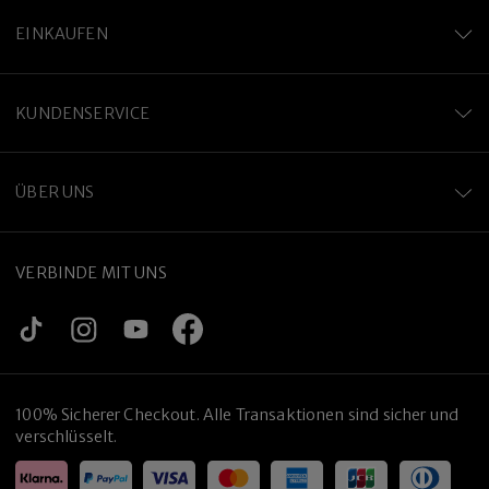
EINKAUFEN
KUNDENSERVICE
ÜBER UNS
VERBINDE MIT UNS
100% Sicherer Checkout. Alle Transaktionen sind sicher und
verschlüsselt.