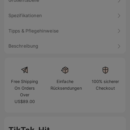
Größentabelle
Spezifikationen
Tipps & Pflegehinweise
Beschreibung
Free Shipping
Einfache
100% sicherer
On Orders
Rücksendungen
Checkout
Over
US$89.00