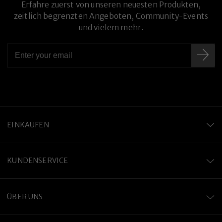
Erfahre zuerst von unseren neuesten Produkten,
zeitlich begrenzten Angeboten, Community-Events
und vielem mehr.
Premium-Titanlegierung
EINKAUFEN
KUNDENSERVICE
ÜBER UNS