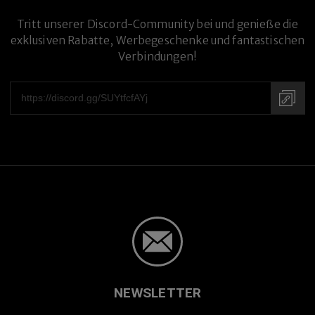
Tritt unserer Discord-Community bei und genieße die
exklusiven Rabatte, Werbegeschenke und fantastischen
Premium-Titanlegierung
Verbindungen!
NEWSLETTER