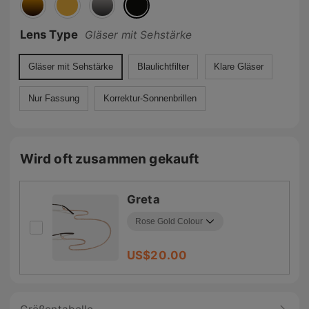
Lens Type
Gläser mit Sehstärke
Gläser mit Sehstärke
Blaulichtfilter
Klare Gläser
Nur Fassung
Korrektur-Sonnenbrillen
Wird oft zusammen gekauft
Greta
US$
20.00