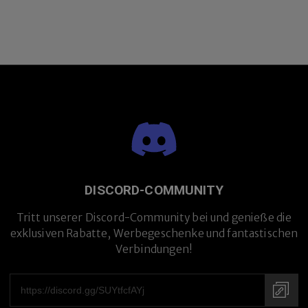
DISCORD-COMMUNITY
Tritt unserer Discord-Community bei und genieße die
exklusiven Rabatte, Werbegeschenke und fantastischen
Verbindungen!