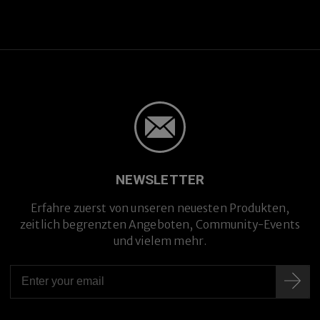
NEWSLETTER
Erfahre zuerst von unseren neuesten Produkten,
zeitlich begrenzten Angeboten, Community-Events
und vielem mehr.