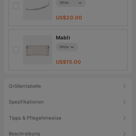
US$
20.00
Mabli
US$
15.00
Größentabelle
Spezifikationen
Tipps & Pflegehinweise
Beschreibung