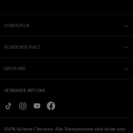
EINKAUFEN
KUNDENSERVICE
ÜBER UNS
VERBINDE MIT UNS
100% Sicherer Checkout. Alle Transaktionen sind sicher und