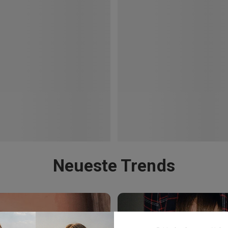
Neueste Trends