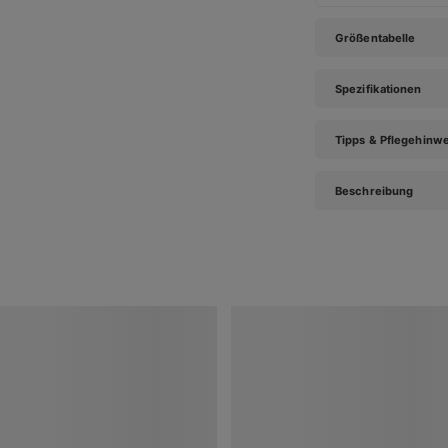
Größentabelle
Spezifikationen
Tipps & Pflegehinw
Beschreibung