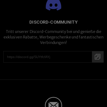
DISCORD-COMMUNITY
Tritt unserer Discord-Community bei und genieße die
exklusiven Rabatte, Werbegeschenke und fantastischen
Verbindungen!
Handgefertigt in Japan