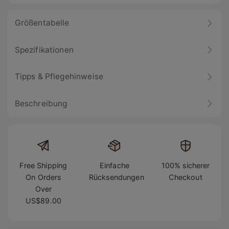
Größentabelle
Spezifikationen
Tipps & Pflegehinweise
Beschreibung
Free Shipping
Einfache
100% sicherer
On Orders
Rücksendungen
Checkout
Over
US$89.00