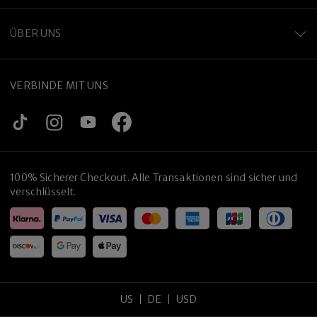
ÜBER UNS
VERBINDE MIT UNS
100% Sicherer Checkout. Alle Transaktionen sind sicher und
verschlüsselt.
US
DE
USD