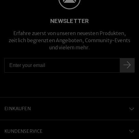
NEWSLETTER
Erfahre zuerst von unseren neuesten Produkten,
zeitlich begrenzten Angeboten, Community-Events
und vielem mehr.
EINKAUFEN
KUNDENSERVICE