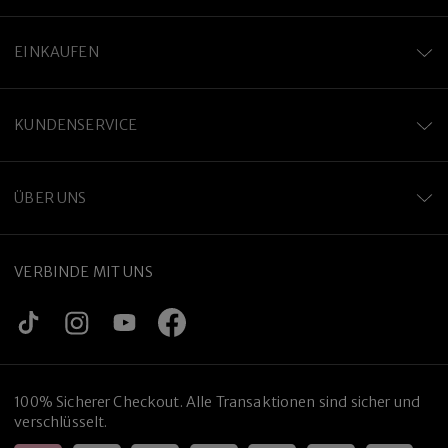
EINKAUFEN
KUNDENSERVICE
ÜBER UNS
VERBINDE MIT UNS
100% Sicherer Checkout. Alle Transaktionen sind sicher und
verschlüsselt.