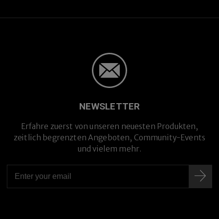
NEWSLETTER
Erfahre zuerst von unseren neuesten Produkten,
zeitlich begrenzten Angeboten, Community-Events
und vielem mehr.