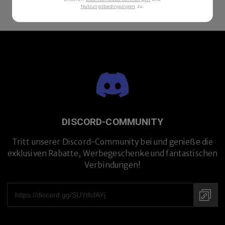
Nutzungsbedingungen
zu
.
DISCORD-COMMUNITY
Tritt unserer Discord-Community bei und genieße die
exklusiven Rabatte, Werbegeschenke und fantastischen
Verbindungen!