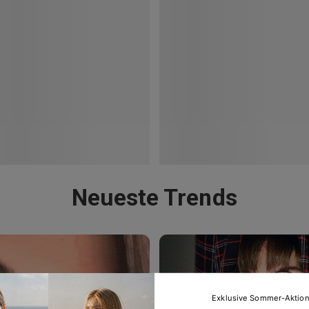
Neueste Trends
Exklusive Sommer-Aktio