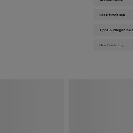
Spezifikationen
Tipps & Pflegehinw
Beschreibung