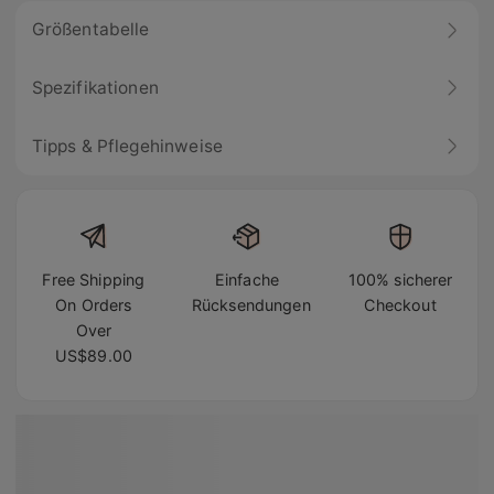
Größentabelle
Spezifikationen
Tipps & Pflegehinweise
Free Shipping
Einfache
100% sicherer
On Orders
Rücksendungen
Checkout
Over
US$89.00