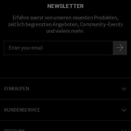
NEWSLETTER
Erfahre zuerst von unseren neuesten Produkten,
zeitlich begrenzten Angeboten, Community-Events
und vielem mehr.
EINKAUFEN
KUNDENSERVICE