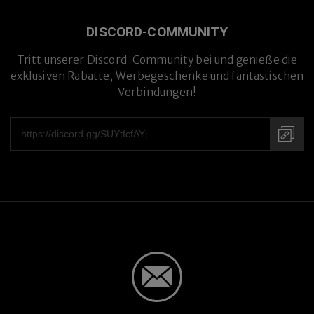
DISCORD-COMMUNITY
Tritt unserer Discord-Community bei und genieße die
exklusiven Rabatte, Werbegeschenke und fantastischen
Verbindungen!
Mit Sehstärke