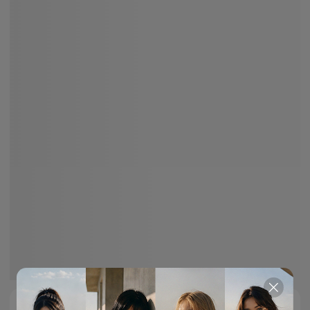
Neueste Trends