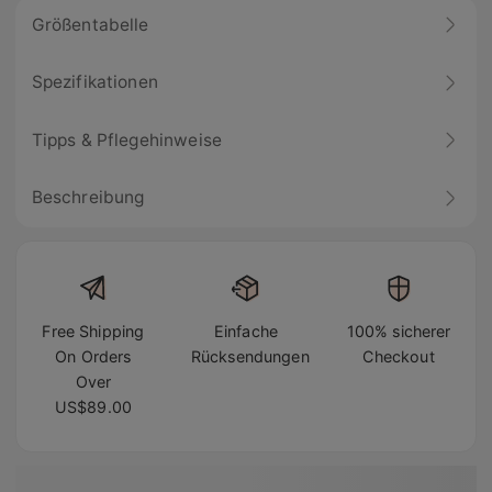
Größentabelle
Spezifikationen
Tipps & Pflegehinweise
Beschreibung
Free Shipping
Einfache
100% sicherer
On Orders
Rücksendungen
Checkout
Over
US$89.00