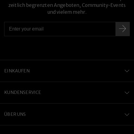
zeitlich begrenzten Angeboten, Community-Events
und vielem mehr.
EINKAUFEN
KUNDENSERVICE
Premium-Titanlegierung
ÜBER UNS