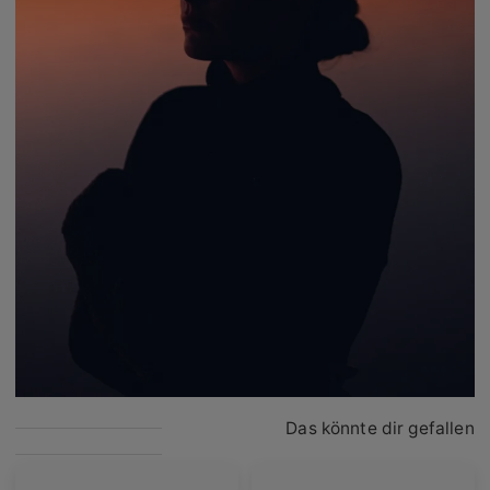
Das könnte dir gefallen