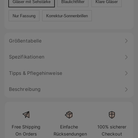
Gläser mit Sehstärke
Blaulichtfilter
Klare Gläser
Nur Fassung
Korrektur-Sonnenbrillen
Größentabelle
Spezifikationen
Tipps & Pflegehinweise
Beschreibung
Free Shipping
Einfache
100% sicherer
On Orders
Rücksendungen
Checkout