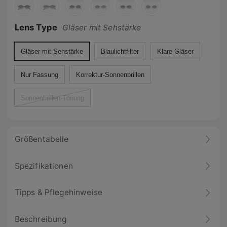
Lens Type
Gläser mit Sehstärke
Gläser mit Sehstärke
Blaulichtfilter
Klare Gläser
Nur Fassung
Korrektur-Sonnenbrillen
Sonnenbrillen-Tönung
Größentabelle
Spezifikationen
Tipps & Pflegehinweise
Beschreibung