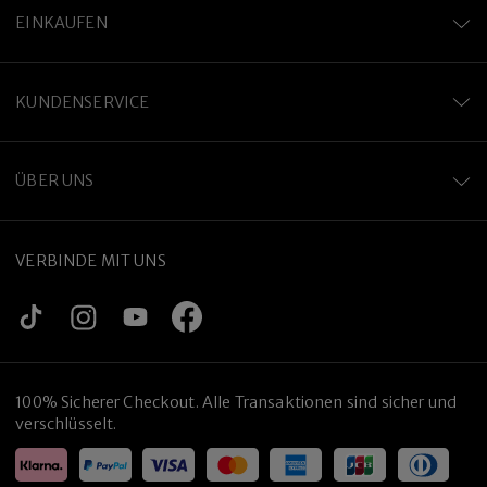
EINKAUFEN
KUNDENSERVICE
ÜBER UNS
VERBINDE MIT UNS
Premium-Titanlegierung
100% Sicherer Checkout. Alle Transaktionen sind sicher und
verschlüsselt.