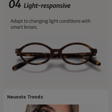
Neueste Trends