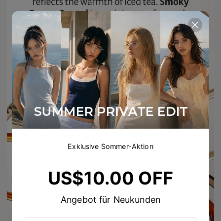
Exklusive Sommer-Aktion
US$10.00 OFF
Angebot für Neukunden