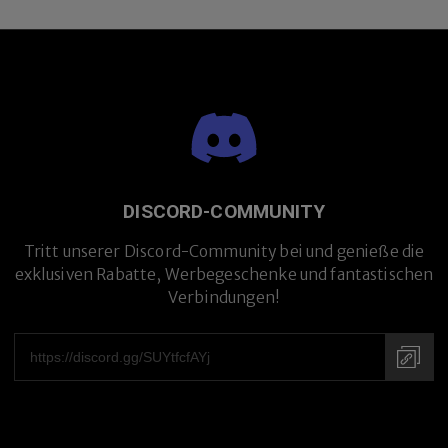
DISCORD-COMMUNITY
Tritt unserer Discord-Community bei und genieße die
exklusiven Rabatte, Werbegeschenke und fantastischen
Verbindungen!