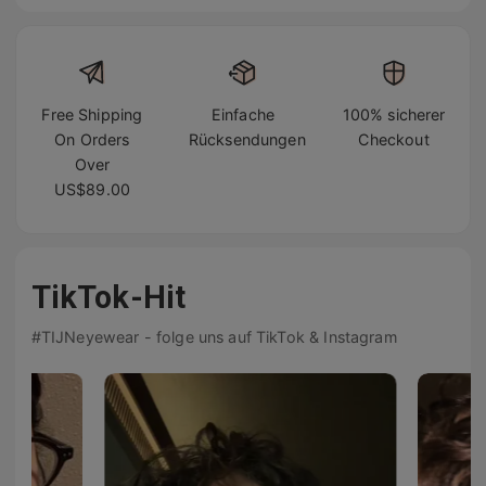
Free Shipping
Einfache
100% sicherer
On Orders
Rücksendungen
Checkout
Over
US$89.00
TikTok-Hit
#TIJNeyewear - folge uns auf TikTok & Instagram