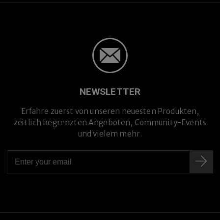
NEWSLETTER
Erfahre zuerst von unseren neuesten Produkten,
zeitlich begrenzten Angeboten, Community-Events
und vielem mehr.
Premium-Titanlegierung