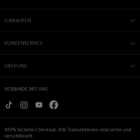
EINKAUFEN
KUNDENSERVICE
ÜBER UNS
VERBINDE MIT UNS
100% Sicherer Checkout. Alle Transaktionen sind sicher und
verschlüsselt.