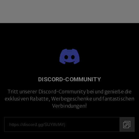
Premium-Titanlegierung
DISCORD-COMMUNITY
Tritt unserer Discord-Community bei und genieße die
exklusiven Rabatte, Werbegeschenke und fantastischen
Verbindungen!