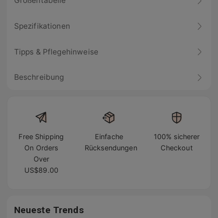
Größentabelle
Spezifikationen
Tipps & Pflegehinweise
Beschreibung
Free Shipping
Einfache
100% sicherer
On Orders
Rücksendungen
Checkout
Over
US$89.00
Neueste Trends