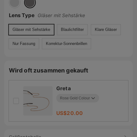
Lens Type
Gläser mit Sehstärke
Gläser mit Sehstärke
Blaulichtfilter
Klare Gläser
Nur Fassung
Korrektur-Sonnenbrillen
Wird oft zusammen gekauft
Greta
US$
20.00