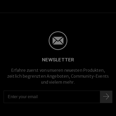
Premium-Titanlegierung
NEWSLETTER
Erfahre zuerst von unseren neuesten Produkten,
zeitlich begrenzten Angeboten, Community-Events
und vielem mehr.