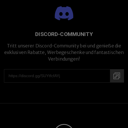
DISCORD-COMMUNITY
Tritt unserer Discord-Community bei und genieße die
exklusiven Rabatte, Werbegeschenke und fantastischen
Verbindungen!
Handgefertigt in Japan