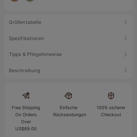
Größentabelle
Spezifikationen
Tipps & Pflegehinweise
Beschreibung
Free Shipping
Einfache
100% sicherer
On Orders
Rücksendungen
Checkout
Over
US$89.00