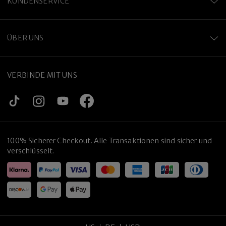
KUNDENSERVICE
ÜBER UNS
VERBINDE MIT UNS
100% Sicherer Checkout. Alle Transaktionen sind sicher und
verschlüsselt.