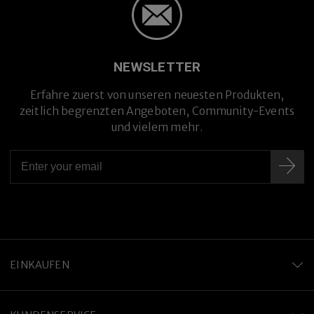
NEWSLETTER
Erfahre zuerst von unseren neuesten Produkten,
zeitlich begrenzten Angeboten, Community-Events
und vielem mehr.
EINKAUFEN