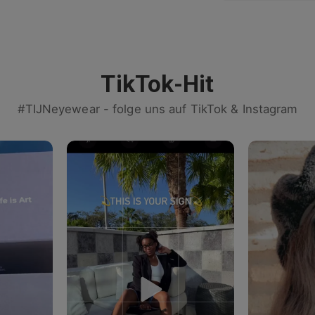
TikTok-Hit
#TIJNeyewear - folge uns auf TikTok & Instagram