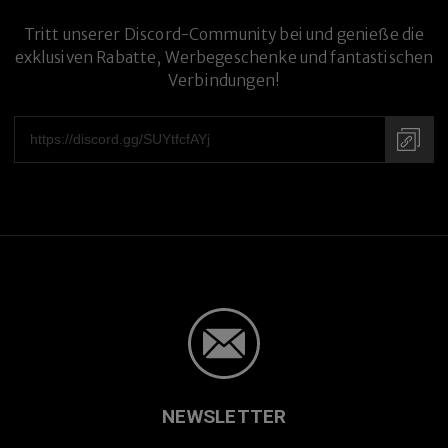
Tritt unserer Discord-Community bei und genieße die
exklusiven Rabatte, Werbegeschenke und fantastischen
Premium-Titanlegierung
Verbindungen!
NEWSLETTER