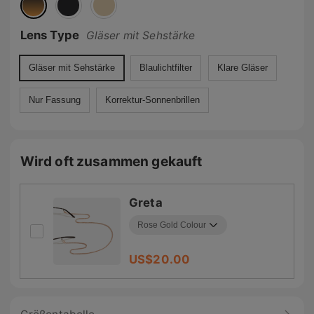
Lens Type
Gläser mit Sehstärke
Gläser mit Sehstärke
Blaulichtfilter
Klare Gläser
Nur Fassung
Korrektur-Sonnenbrillen
Wird oft zusammen gekauft
Greta
US$
20.00