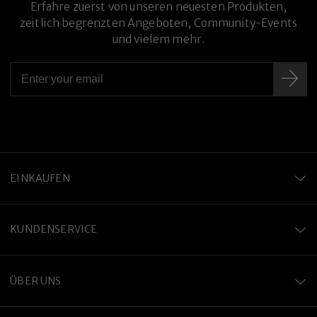
Erfahre zuerst von unseren neuesten Produkten,
zeitlich begrenzten Angeboten, Community-Events
und vielem mehr.
Premium-Titanlegierung
EINKAUFEN
KUNDENSERVICE
ÜBER UNS