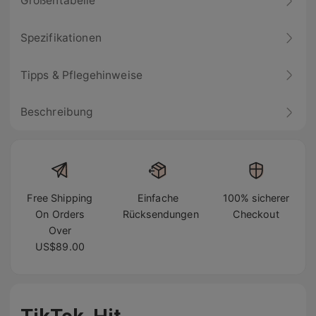
Größentabelle
Spezifikationen
Tipps & Pflegehinweise
Beschreibung
Free Shipping
Einfache
100% sicherer
On Orders
Rücksendungen
Checkout
Over
US$89.00