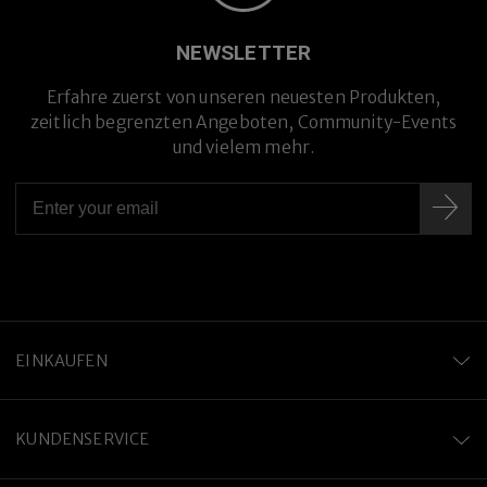
NEWSLETTER
Erfahre zuerst von unseren neuesten Produkten,
zeitlich begrenzten Angeboten, Community-Events
und vielem mehr.
EINKAUFEN
KUNDENSERVICE