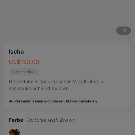
1
/
3
Ischa
US$
130.00
Mit Sehstärke
Ultra-dünner quadratischer Metallrahmen,
minimalistisch und modern
40 Personen sehen sich diesen Artikel gerade an.
Farbe
Tortoise with Brown