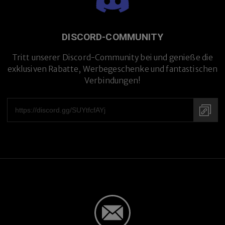
DISCORD-COMMUNITY
Tritt unserer Discord-Community bei und genieße die
exklusiven Rabatte, Werbegeschenke und fantastischen
Verbindungen!