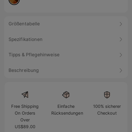
Größentabelle
Spezifikationen
Tipps & Pflegehinweise
Beschreibung
Free Shipping
Einfache
100% sicherer
On Orders
Rücksendungen
Checkout
Over
US$89.00