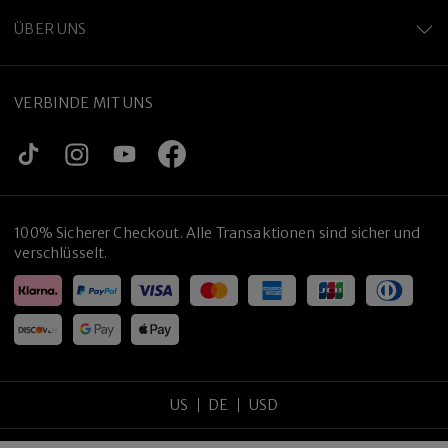
ÜBER UNS
VERBINDE MIT UNS
100% Sicherer Checkout. Alle Transaktionen sind sicher und
verschlüsselt.
US
DE
USD