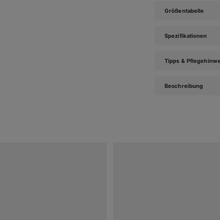
Größentabelle
Spezifikationen
Tipps & Pflegehinw
Beschreibung