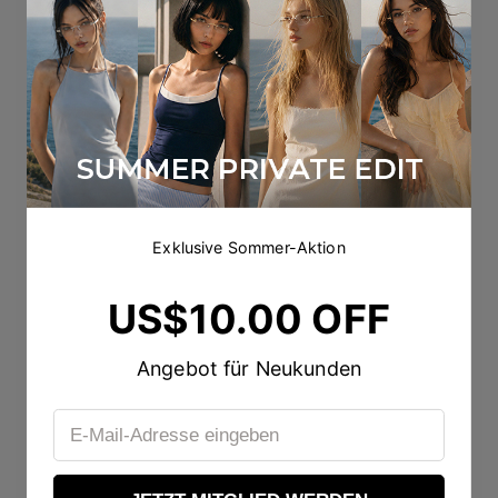
Exklusive Sommer-Aktion
US$10.00 OFF
Angebot für Neukunden