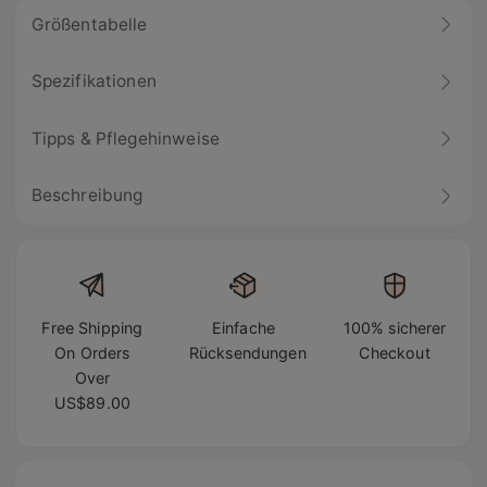
Größentabelle
Spezifikationen
Tipps & Pflegehinweise
Beschreibung
Free Shipping
Einfache
100% sicherer
On Orders
Rücksendungen
Checkout
Over
US$89.00