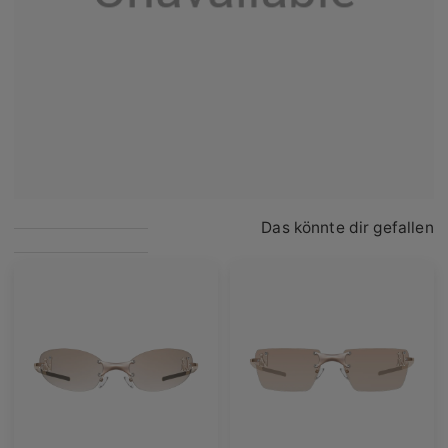
Das könnte dir gefallen