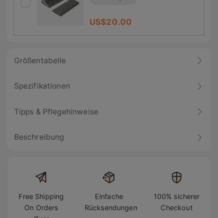
US$
20.00
Größentabelle
Spezifikationen
Tipps & Pflegehinweise
Beschreibung
Free Shipping
Einfache
100% sicherer
On Orders
Rücksendungen
Checkout