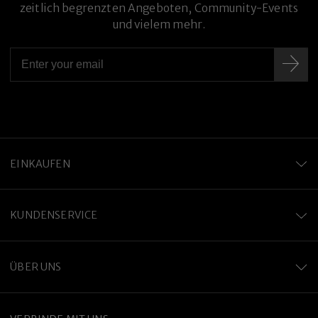
zeitlich begrenzten Angeboten, Community-Events
und vielem mehr.
Premium-Titanlegierung
EINKAUFEN
KUNDENSERVICE
ÜBER UNS