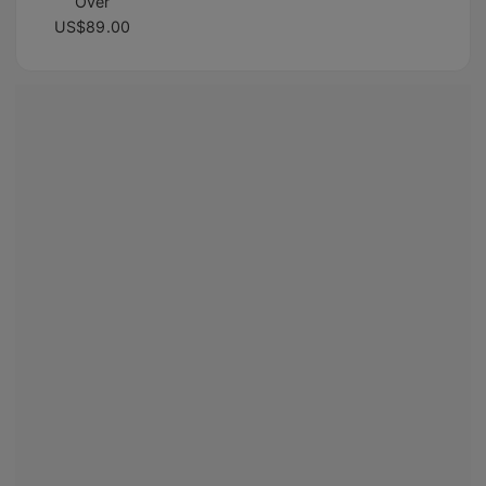
Over
US$89.00