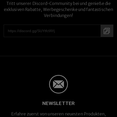
Tritt unserer Discord-Community bei und genieße die
exklusiven Rabatte, Werbegeschenke und fantastischen
Premium-Titanlegierung
Verbindungen!
NEWSLETTER
Erfahre zuerst von unseren neuesten Produkten,