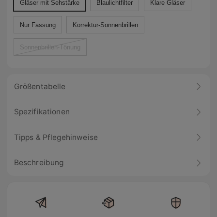
Gläser mit Sehstärke
Blaulichtfilter
Klare Gläser
Nur Fassung
Korrektur-Sonnenbrillen
Sonnenbrillen-Tönung
Größentabelle
Spezifikationen
Tipps & Pflegehinweise
Beschreibung