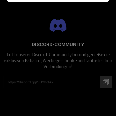
DISCORD-COMMUNITY
Tritt unserer Discord-Community bei und genieße die
exklusiven Rabatte, Werbegeschenke und fantastischen
Verbindungen!