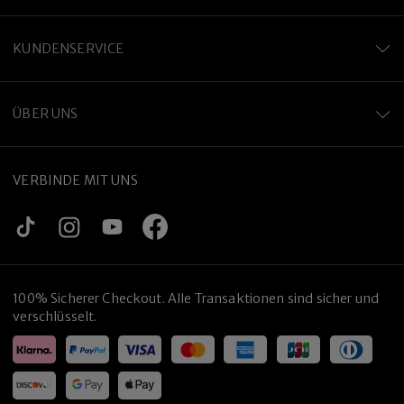
KUNDENSERVICE
ÜBER UNS
VERBINDE MIT UNS
100% Sicherer Checkout. Alle Transaktionen sind sicher und
verschlüsselt.