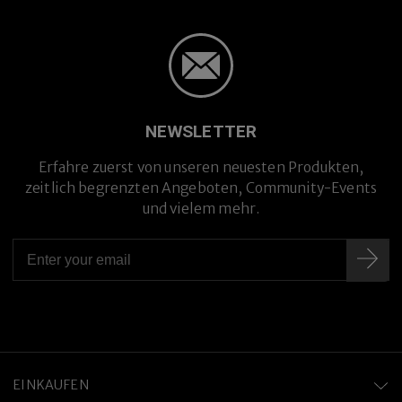
NEWSLETTER
Erfahre zuerst von unseren neuesten Produkten,
zeitlich begrenzten Angeboten, Community-Events
und vielem mehr.
EINKAUFEN