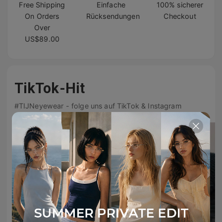
Free Shipping
Einfache
100% sicherer
On Orders
Rücksendungen
Checkout
Over
US$89.00
TikTok-Hit
#TIJNeyewear - folge uns auf TikTok & Instagram