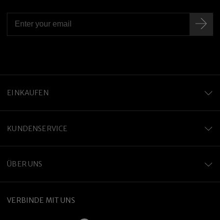
EINKAUFEN
KUNDENSERVICE
ÜBER UNS
VERBINDE MIT UNS