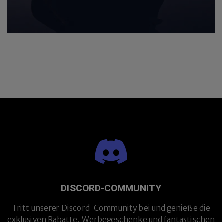
DISCORD-COMMUNITY
Tritt unserer Discord-Community bei und genieße die
exklusiven Rabatte, Werbegeschenke und fantastischen