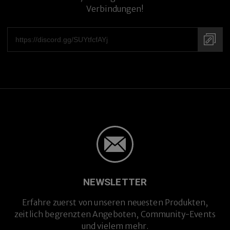
Verbindungen!
NEWSLETTER
Erfahre zuerst von unseren neuesten Produkten,
zeitlich begrenzten Angeboten, Community-Events
und vielem mehr.