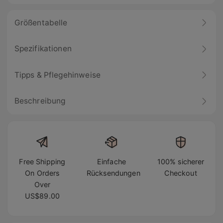
Größentabelle
Spezifikationen
Tipps & Pflegehinweise
Beschreibung
Free Shipping
Einfache
100% sicherer
On Orders
Rücksendungen
Checkout
Over
US$89.00