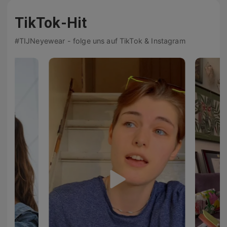
TikTok-Hit
#TIJNeyewear - folge uns auf TikTok & Instagram