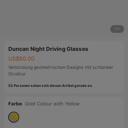
1
/
3
Duncan Night Driving Glasses
US$
80.00
Verbindung geometrischen Designs mit schlanker
Struktur
52 Personen sehen sich diesen Artikel gerade an.
Farbe
Gold Colour with Yellow