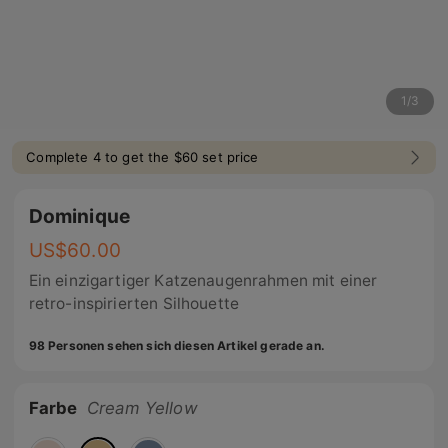
1
/
3
Complete 4 to get the $60 set price
Dominique
US$
60.00
Ein einzigartiger Katzenaugenrahmen mit einer
retro-inspirierten Silhouette
98 Personen sehen sich diesen Artikel gerade an.
Farbe
Cream Yellow