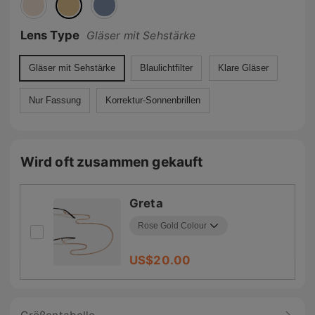
Lens Type
Gläser mit Sehstärke
Gläser mit Sehstärke
Blaulichtfilter
Klare Gläser
Nur Fassung
Korrektur-Sonnenbrillen
Wird oft zusammen gekauft
Greta
US$
20.00