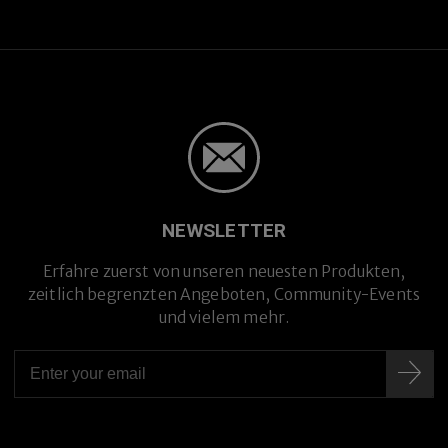
NEWSLETTER
Erfahre zuerst von unseren neuesten Produkten,
zeitlich begrenzten Angeboten, Community-Events
und vielem mehr.