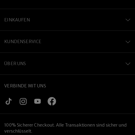
EINKAUFEN
KUNDENSERVICE
ÜBER UNS
VERBINDE MIT UNS
100% Sicherer Checkout. Alle Transaktionen sind sicher und
verschlüsselt.