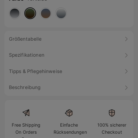
Größentabelle
Spezifikationen
Tipps & Pflegehinweise
Beschreibung
Free Shipping
Einfache
100% sicherer
On Orders
Rücksendungen
Checkout