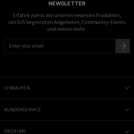
NEWSLETTER
Erfahre zuerst von unseren neuesten Produkten,
zeitlich begrenzten Angeboten, Community-Events
und vielem mehr.
EINKAUFEN
KUNDENSERVICE
ÜBER UNS