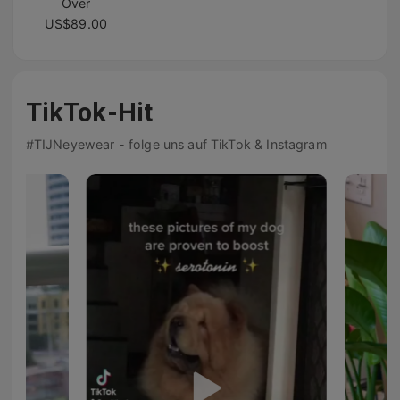
Over
US$89.00
TikTok-Hit
#TIJNeyewear - folge uns auf TikTok & Instagram