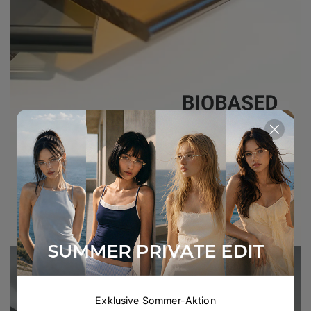
Exklusive Sommer-Aktion