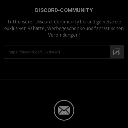
DISCORD-COMMUNITY
Tritt unserer Discord-Community bei und genieße die
exklusiven Rabatte, Werbegeschenke und fantastischen
Verbindungen!