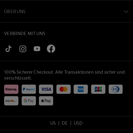
ÜBER UNS
VERBINDE MIT UNS
100% Sicherer Checkout. Alle Transaktionen sind sicher und
verschlüsselt.
US
DE
USD