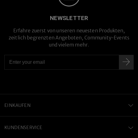
NEWSLETTER
Erfahre zuerst von unseren neuesten Produkten,
zeitlich begrenzten Angeboten, Community-Events
und vielem mehr.
EINKAUFEN
KUNDENSERVICE