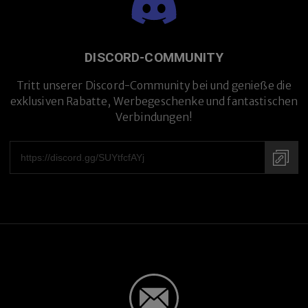
DISCORD-COMMUNITY
Tritt unserer Discord-Community bei und genieße die
exklusiven Rabatte, Werbegeschenke und fantastischen
Verbindungen!