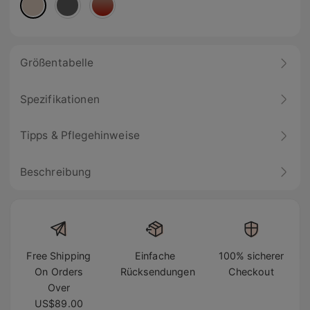
Größentabelle
Spezifikationen
Tipps & Pflegehinweise
Beschreibung
Free Shipping
Einfache
100% sicherer
On Orders
Rücksendungen
Checkout
Over
US$89.00