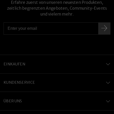
Erfahre zuerst von unseren neuesten Produkten,
zeitlich begrenzten Angeboten, Community-Events
und vielem mehr.
Premium-Titanlegierung
EINKAUFEN
KUNDENSERVICE
ÜBER UNS