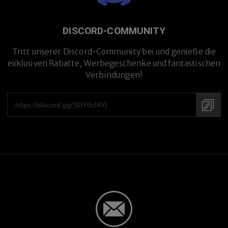
DISCORD-COMMUNITY
Tritt unserer Discord-Community bei und genieße die
exklusiven Rabatte, Werbegeschenke und fantastischen
Verbindungen!