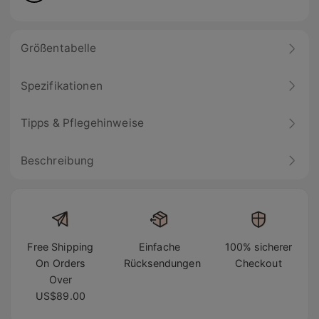
Größentabelle
Spezifikationen
Tipps & Pflegehinweise
Beschreibung
Free Shipping
Einfache
100% sicherer
On Orders
Rücksendungen
Checkout
Over
US$89.00