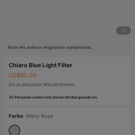
1
/
3
Nicht mit anderen Angeboten kombinierbar.
Chiara Blue Light Filter
US$
80.00
Ein praktischer Metallrahmen
35 Personen sehen sich diesen Artikel gerade an.
Farbe
Misty Rose