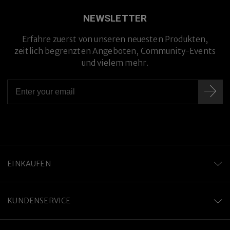
NEWSLETTER
Erfahre zuerst von unseren neuesten Produkten,
zeitlich begrenzten Angeboten, Community-Events
und vielem mehr.
EINKAUFEN
KUNDENSERVICE