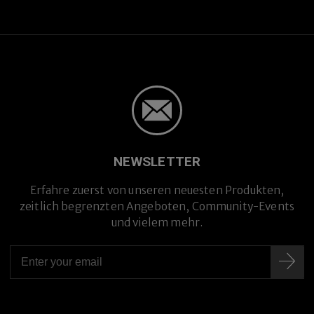
NEWSLETTER
Erfahre zuerst von unseren neuesten Produkten,
zeitlich begrenzten Angeboten, Community-Events
und vielem mehr.