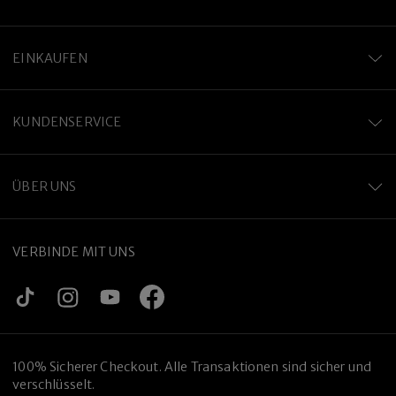
EINKAUFEN
KUNDENSERVICE
ÜBER UNS
VERBINDE MIT UNS
100% Sicherer Checkout. Alle Transaktionen sind sicher und
verschlüsselt.