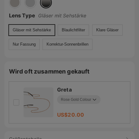
Lens Type
Gläser mit Sehstärke
Gläser mit Sehstärke
Blaulichtfilter
Klare Gläser
Nur Fassung
Korrektur-Sonnenbrillen
Wird oft zusammen gekauft
Greta
US$
20.00