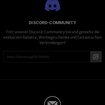
DISCORD-COMMUNITY
Tritt unserer Discord-Community bei und genieße die
exklusiven Rabatte, Werbegeschenke und fantastischen
Verbindungen!
Handgefertigt in Japan