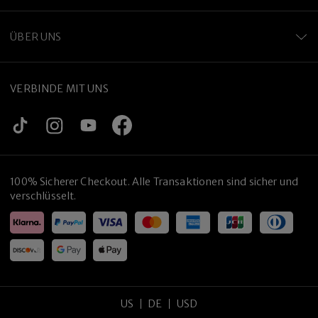
ÜBER UNS
VERBINDE MIT UNS
100% Sicherer Checkout. Alle Transaktionen sind sicher und
verschlüsselt.
US
DE
USD