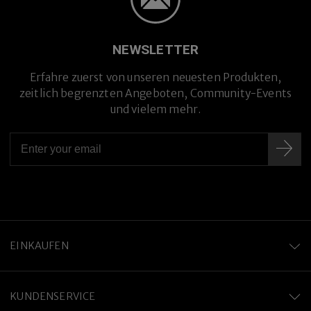
NEWSLETTER
Erfahre zuerst von unseren neuesten Produkten,
zeitlich begrenzten Angeboten, Community-Events
und vielem mehr.
EINKAUFEN
KUNDENSERVICE