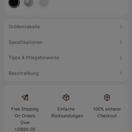
Größentabelle
Spezifikationen
Tipps & Pflegehinweise
Beschreibung
Free Shipping
Einfache
100% sicherer
On Orders
Rücksendungen
Checkout
Over
US$89.00