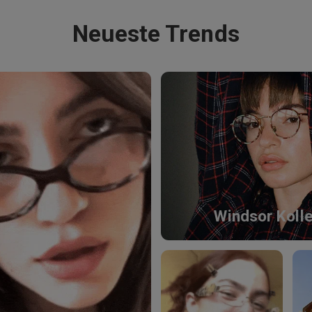
Neueste Trends
Windsor Kolle