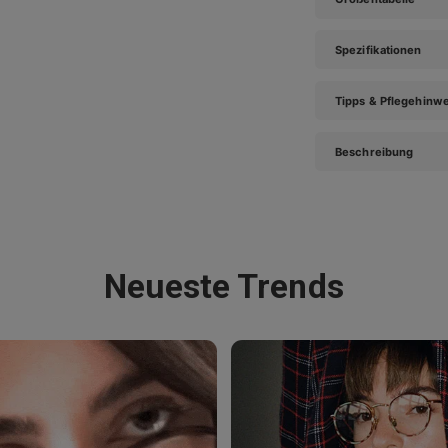
Spezifikationen
Tipps & Pflegehinw
Beschreibung
Neueste Trends