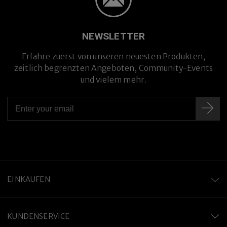
NEWSLETTER
Erfahre zuerst von unseren neuesten Produkten,
zeitlich begrenzten Angeboten, Community-Events
und vielem mehr.
EINKAUFEN
KUNDENSERVICE