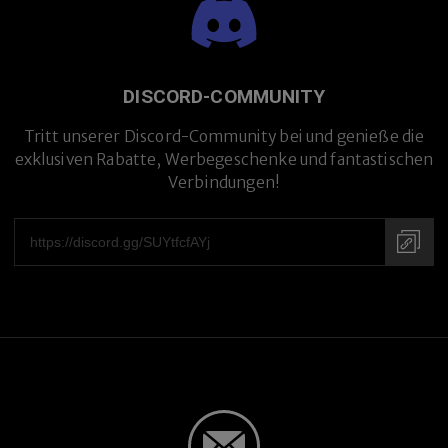
DISCORD-COMMUNITY
Tritt unserer Discord-Community bei und genieße die
exklusiven Rabatte, Werbegeschenke und fantastischen
Verbindungen!