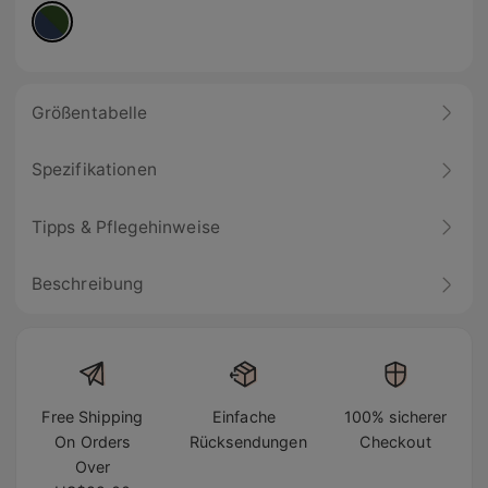
Größentabelle
Spezifikationen
Tipps & Pflegehinweise
Beschreibung
Free Shipping
Einfache
100% sicherer
On Orders
Rücksendungen
Checkout
Over