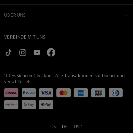
ÜBER UNS
VERBINDE MIT UNS
100% Sicherer Checkout. Alle Transaktionen sind sicher und
verschlüsselt.
US
DE
USD