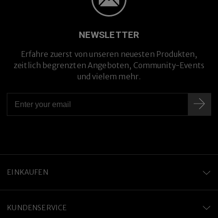
NEWSLETTER
Erfahre zuerst von unseren neuesten Produkten,
zeitlich begrenzten Angeboten, Community-Events
und vielem mehr.
EINKAUFEN
KUNDENSERVICE