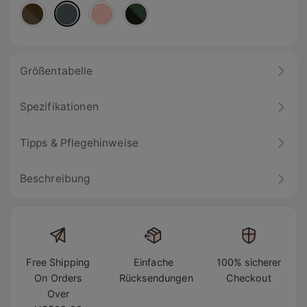
Größentabelle
Spezifikationen
Tipps & Pflegehinweise
Beschreibung
Free Shipping
Einfache
100% sicherer
On Orders
Rücksendungen
Checkout
Over