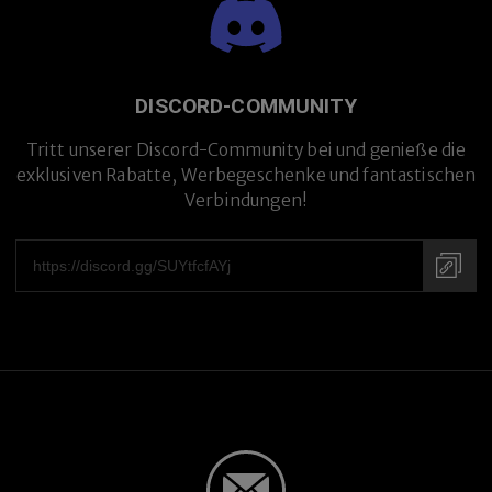
DISCORD-COMMUNITY
Tritt unserer Discord-Community bei und genieße die
exklusiven Rabatte, Werbegeschenke und fantastischen
Verbindungen!