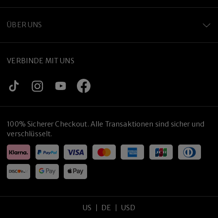
ÜBER UNS
VERBINDE MIT UNS
100% Sicherer Checkout. Alle Transaktionen sind sicher und
verschlüsselt.
US
DE
USD