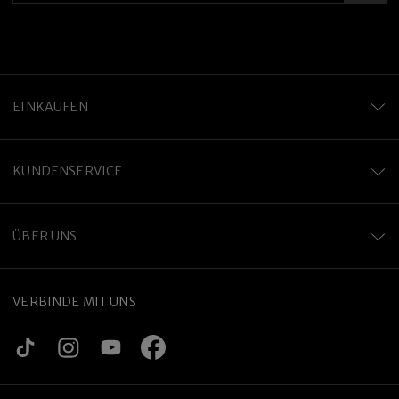
EINKAUFEN
KUNDENSERVICE
ÜBER UNS
VERBINDE MIT UNS