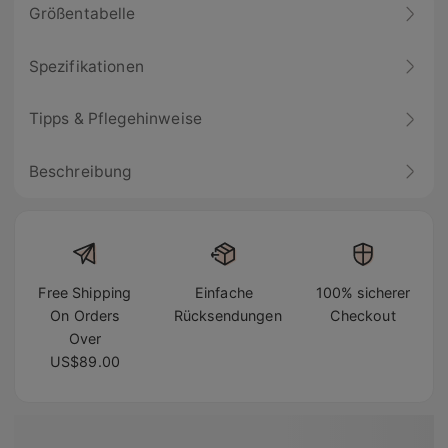
Größentabelle
Spezifikationen
Tipps & Pflegehinweise
Beschreibung
Free Shipping
Einfache
100% sicherer
On Orders
Rücksendungen
Checkout
Over
US$89.00