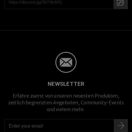
NEWSLETTER
Erfahre zuerst von unseren neuesten Produkten,
zeitlich begrenzten Angeboten, Community-Events
Premium-Titanlegierung
und vielem mehr.