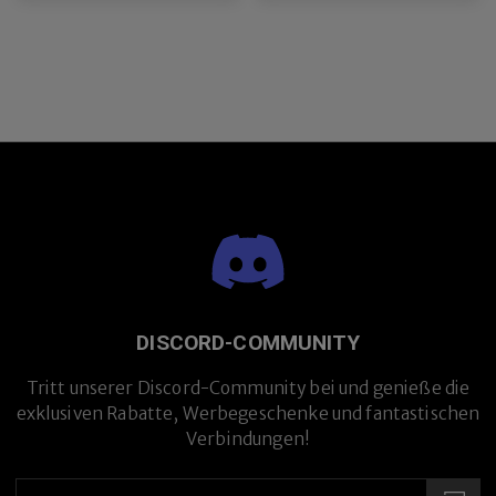
DISCORD-COMMUNITY
Tritt unserer Discord-Community bei und genieße die
Premium-Titanlegierung
exklusiven Rabatte, Werbegeschenke und fantastischen
Verbindungen!