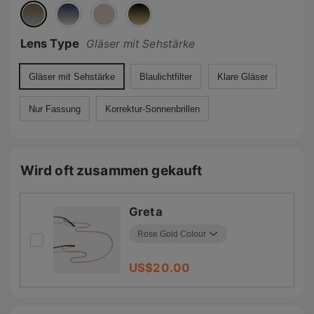
Lens Type
Gläser mit Sehstärke
Gläser mit Sehstärke
Blaulichtfilter
Klare Gläser
Nur Fassung
Korrektur-Sonnenbrillen
Wird oft zusammen gekauft
Greta
US$
20.00