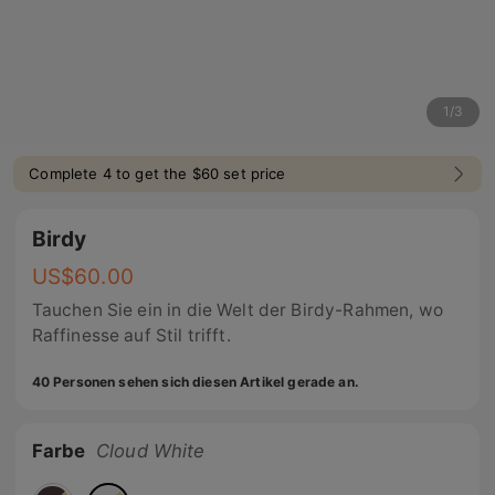
1
/
3
Complete 4 to get the $60 set price
Birdy
US$
60.00
Tauchen Sie ein in die Welt der Birdy-Rahmen, wo
Raffinesse auf Stil trifft.
40 Personen sehen sich diesen Artikel gerade an.
Farbe
Cloud White