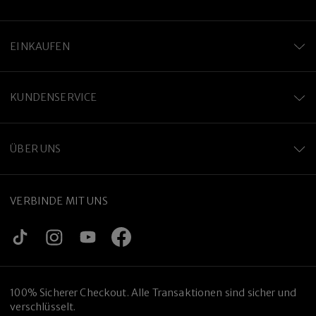
EINKAUFEN
KUNDENSERVICE
ÜBER UNS
VERBINDE MIT UNS
100% Sicherer Checkout. Alle Transaktionen sind sicher und
verschlüsselt.