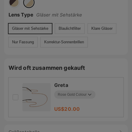
Lens Type
Gläser mit Sehstärke
Gläser mit Sehstärke
Blaulichtfilter
Klare Gläser
Nur Fassung
Korrektur-Sonnenbrillen
Wird oft zusammen gekauft
Greta
US$
20.00