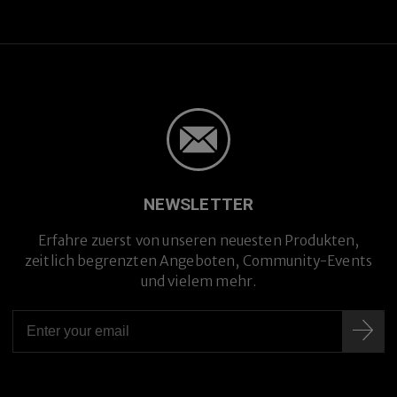
NEWSLETTER
Erfahre zuerst von unseren neuesten Produkten,
zeitlich begrenzten Angeboten, Community-Events
und vielem mehr.