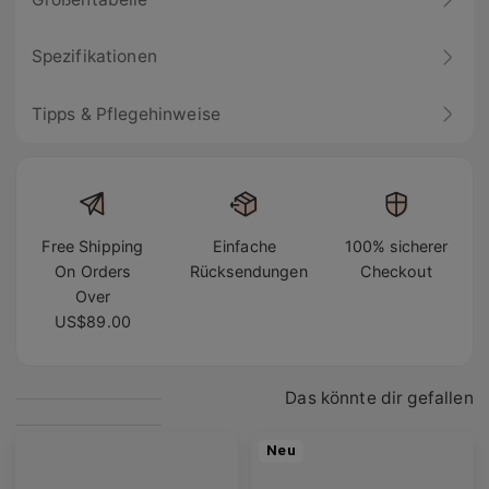
Spezifikationen
Tipps & Pflegehinweise
Free Shipping
Einfache
100% sicherer
On Orders
Rücksendungen
Checkout
Over
US$89.00
Das könnte dir gefallen
Neu