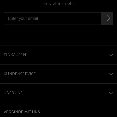
und vielem mehr.
EINKAUFEN
KUNDENSERVICE
ÜBER UNS
VERBINDE MIT UNS