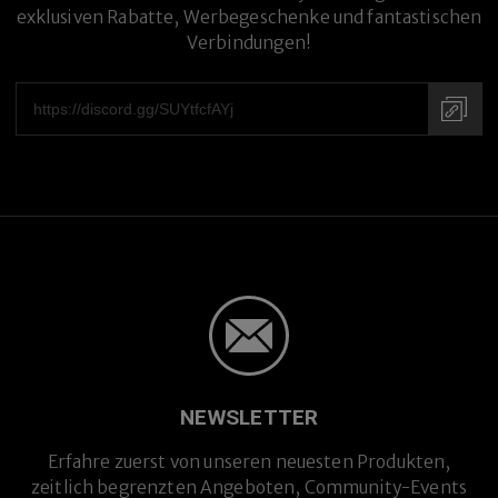
exklusiven Rabatte, Werbegeschenke und fantastischen
Verbindungen!
Mit Sehstärke
NEWSLETTER
Erfahre zuerst von unseren neuesten Produkten,
zeitlich begrenzten Angeboten, Community-Events