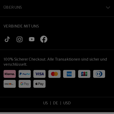
ÜBER UNS
VERBINDE MIT UNS
100% Sicherer Checkout. Alle Transaktionen sind sicher und
verschlüsselt.
US
DE
USD