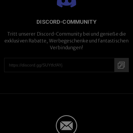
DISCORD-COMMUNITY
Tritt unserer Discord-Community bei und genieße die
exklusiven Rabatte, Werbegeschenke und fantastischen
Verbindungen!