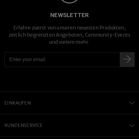
NEWSLETTER
Erfahre zuerst von unseren neuesten Produkten,
zeitlich begrenzten Angeboten, Community-Events
und vielem mehr.
EINKAUFEN
KUNDENSERVICE