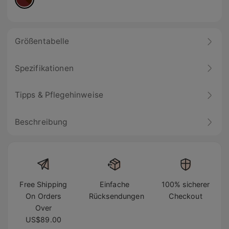
Größentabelle
Spezifikationen
Tipps & Pflegehinweise
Beschreibung
Free Shipping
Einfache
100% sicherer
On Orders
Rücksendungen
Checkout
Over
US$89.00