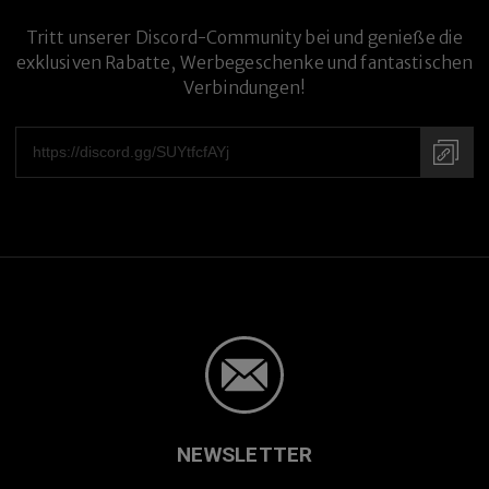
Tritt unserer Discord-Community bei und genieße die
exklusiven Rabatte, Werbegeschenke und fantastischen
Premium-Titanlegierung
Verbindungen!
NEWSLETTER