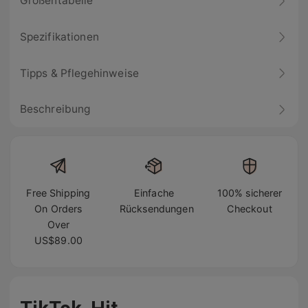
Größentabelle
Spezifikationen
Tipps & Pflegehinweise
Beschreibung
Free Shipping
Einfache
100% sicherer
On Orders
Rücksendungen
Checkout
Over
US$89.00