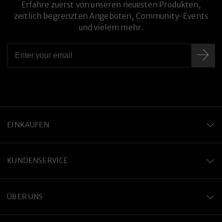
Erfahre zuerst von unseren neuesten Produkten,
zeitlich begrenzten Angeboten, Community-Events
und vielem mehr.
Premium-Titanlegierung
EINKAUFEN
KUNDENSERVICE
ÜBER UNS