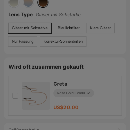
Lens Type
Gläser mit Sehstärke
Gläser mit Sehstärke
Blaulichtfilter
Klare Gläser
Nur Fassung
Korrektur-Sonnenbrillen
Wird oft zusammen gekauft
Greta
US$
20.00