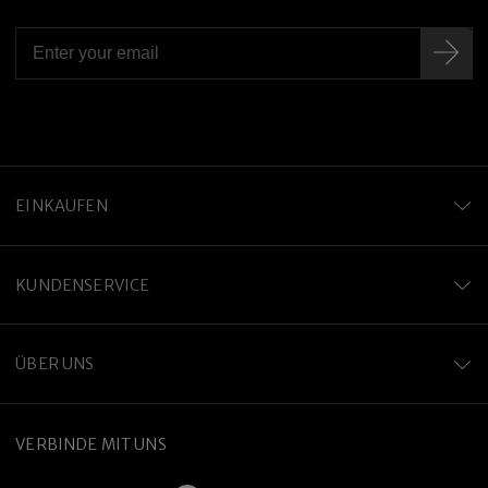
EINKAUFEN
KUNDENSERVICE
ÜBER UNS
VERBINDE MIT UNS