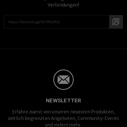
Verbindungen!
NEWSLETTER
Erfahre zuerst von unseren neuesten Produkten,
zeitlich begrenzten Angeboten, Community-Events
und vielem mehr.