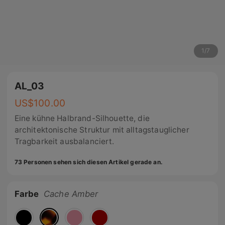
1
/
7
AL_03
US$
100.00
Eine kühne Halbrand-Silhouette, die
architektonische Struktur mit alltagstauglicher
Tragbarkeit ausbalanciert.
73 Personen sehen sich diesen Artikel gerade an.
Farbe
Cache Amber