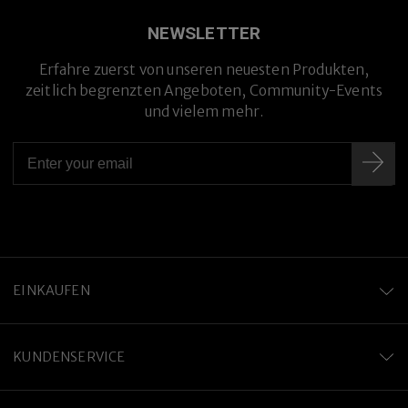
NEWSLETTER
Erfahre zuerst von unseren neuesten Produkten,
zeitlich begrenzten Angeboten, Community-Events
und vielem mehr.
EINKAUFEN
KUNDENSERVICE