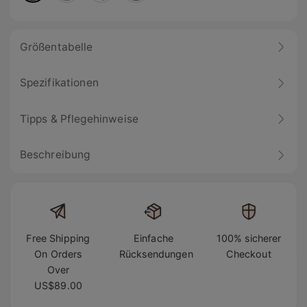
Größentabelle
Spezifikationen
Tipps & Pflegehinweise
Beschreibung
Free Shipping
Einfache
100% sicherer
On Orders
Rücksendungen
Checkout
Over
US$89.00