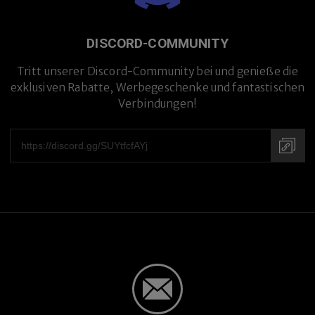
DISCORD-COMMUNITY
Tritt unserer Discord-Community bei und genieße die
exklusiven Rabatte, Werbegeschenke und fantastischen
Verbindungen!