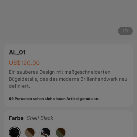
1
/
6
AL_01
US$
120.00
Ein sauberes Design mit maßgeschneiderten
Bügeldetails, das das moderne Brillenhandwerk neu
definiert.
99 Personen sehen sich diesen Artikel gerade an.
Farbe
Shell Black