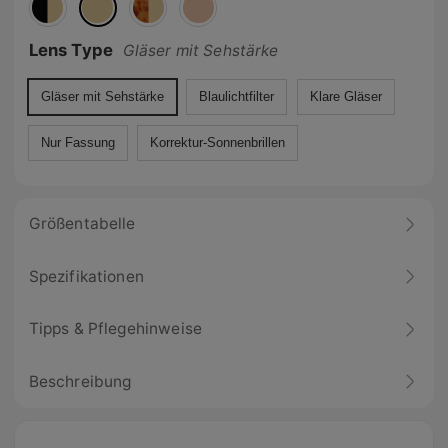
Lens Type
Gläser mit Sehstärke
Gläser mit Sehstärke
Blaulichtfilter
Klare Gläser
Nur Fassung
Korrektur-Sonnenbrillen
Größentabelle
Spezifikationen
Tipps & Pflegehinweise
Beschreibung