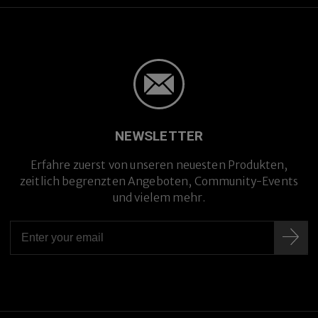
NEWSLETTER
Erfahre zuerst von unseren neuesten Produkten,
zeitlich begrenzten Angeboten, Community-Events
und vielem mehr.