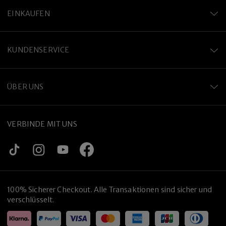
EINKAUFEN
KUNDENSERVICE
ÜBER UNS
VERBINDE MIT UNS
100% Sicherer Checkout. Alle Transaktionen sind sicher und
verschlüsselt.