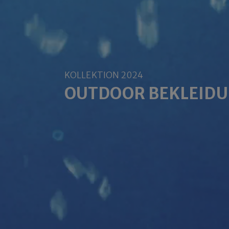
KOLLEKTION 2024
OUTDOOR BEKLEID