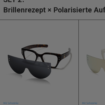
Brillenrezept × Polarisierte Au
Mit Sehstärke
Mit Sehstärke