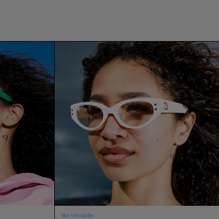
Mit Sehstärke