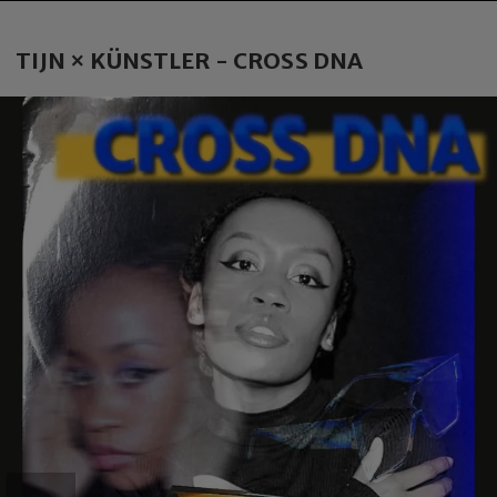
TIJN × KÜNSTLER - CROSS DNA