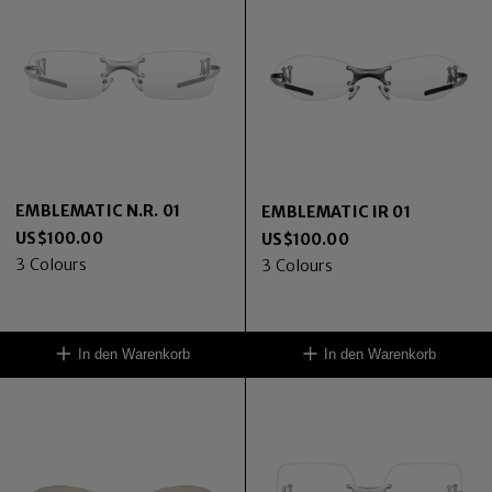
EMBLEMATIC N.R. 01
EMBLEMATIC IR 01
US$
100.00
US$
100.00
3
Colours
3
Colours
In den Warenkorb
In den Warenkorb