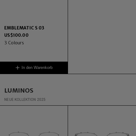
EMBLEMATIC S 03
US$
100.00
3
Colours
In den Warenkorb
LUMINOS
NEUE KOLLEKTION 2025