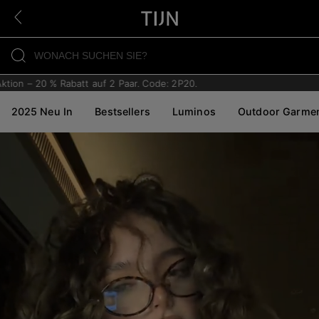
 – 20 % Rabatt auf 2 Paar. Code: 2P20.
2025 Neu In
Bestsellers
Luminos
Outdoor Garme