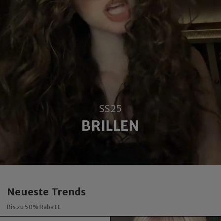
SS25
BRILLEN
Neueste Trends
Bis zu 50% Rabatt