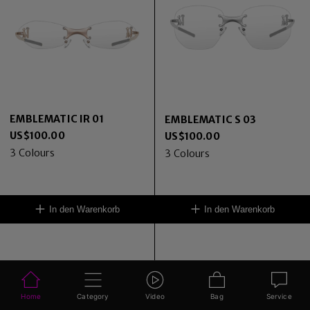
EMBLEMATIC IR 01
EMBLEMATIC S 03
US$
100.00
US$
100.00
3
Colours
3
Colours
In den Warenkorb
In den Warenkorb