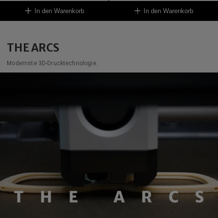
In den Warenkorb
In den Warenkorb
THE ARCS
Modernste 3D-Drucktechnologie.