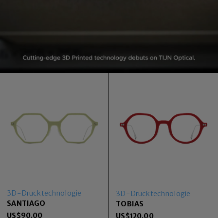
3D-Drucktechnologie
3D-Drucktechnologie
SANTIAGO
TOBIAS
US$
90.00
US$
120.00