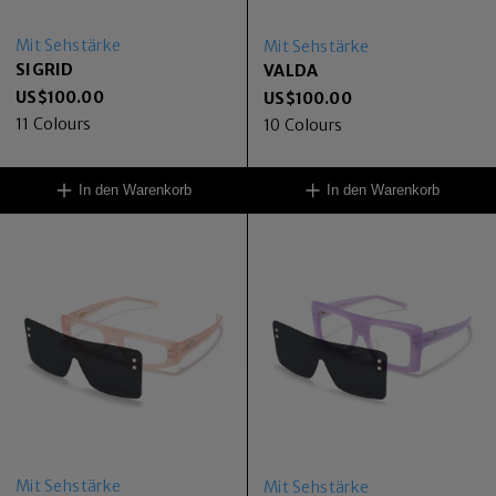
Mit Sehstärke
Mit Sehstärke
SIGRID
VALDA
US$
100.00
US$
100.00
11
Colours
10
Colours
In den Warenkorb
In den Warenkorb
Mit Sehstärke
Mit Sehstärke